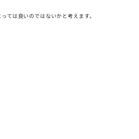
とっては良いのではないかと考えます。