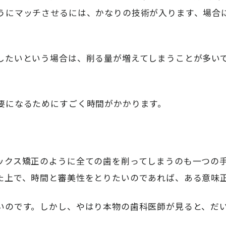
うにマッチさせるには、かなりの技術が入ります、場合
したいという場合は、削る量が増えてしまうことが多い
要になるためにすごく時間がかかります。
ックス矯正のように全ての歯を削ってしまうのも一つの
た上で、時間と審美性をとりたいのであれば、ある意味
いのです。しかし、やはり本物の歯科医師が見ると、だ