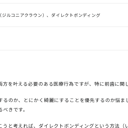
（ジルコニアクラウン）、ダイレクトボンディング
両方を叶える必要のある医療行為ですが、特に前歯に関
するのか、とにかく綺麗にすることを優先するのか悩ま
るべきです。
こうと考えれば、ダイレクトボンディングという方法（