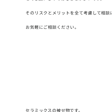
そのリスクとメリットを全て考慮して相談
お気軽にご相談ください。
セラミックスの被せ物です。