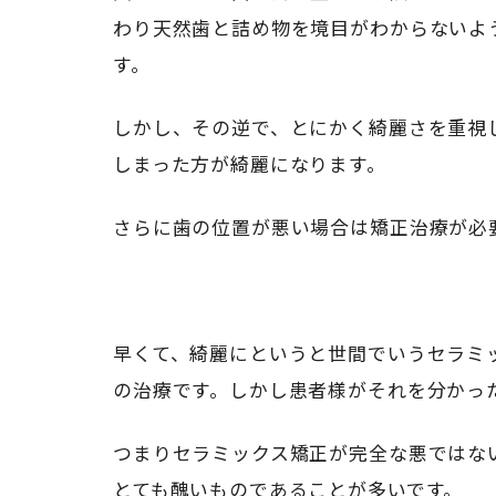
わり天然歯と詰め物を境目がわからないよ
す。
しかし、その逆で、とにかく綺麗さを重視
しまった方が綺麗になります。
さらに歯の位置が悪い場合は矯正治療が必
早くて、綺麗にというと世間でいうセラミ
の治療です。しかし患者様がそれを分かっ
つまりセラミックス矯正が完全な悪ではな
とても醜いものであることが多いです。