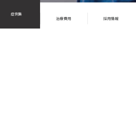
症例集
治療費用
採用情報