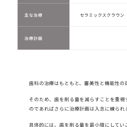
主な治療
セラミックスクラウン
治療計画
歯科の治療はもともと、審美性と機能性の
そのため、歯を削る量を減らすことを重視
のであればさらに治療計画は入念に練られ
具体的には、歯を削る量を最小限にしてい