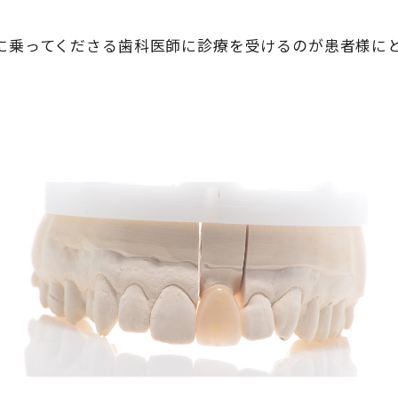
に乗ってくださる歯科医師に診療を受けるのが患者様に