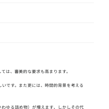
しては、審美的な要求も高まります。
しいです。また更には、時間的背景を考える
いわゆる詰め物）が増えます、しかしその代